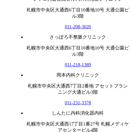
札幌市中央区大通西6丁目10番地10号 大通公園ビ
ル3階
011-208-3020
さっぽろ不整脈クリニック
札幌市中央区大通西6丁目10番地10号 大通公園ビ
ル3階
011-218-1389
岡本内科クリニック
札幌市中央区大通西7丁目2番地 アセットプラン
ニング大通ビル3階
011-231-3378
しんたに内科消化器内科
札幌市中央区大通西17丁目1番27号 札幌メディケ
アセンタービル4階