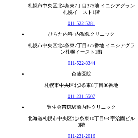
札幌市中央区北4条東7丁目375地 イニシアグラン
札幌イースト1階
011-522-5281
ひらた内科･内視鏡クリニック
札幌市中央区北4条東7丁目375番地 イニシアグラ
ン札幌イースト1階
011-522-8344
斎藤医院
札幌市中央区北2条東8丁目86番地
011-231-5507
豊生会苗穂駅前内科クリニック
北海道札幌市中央区北2条東10丁目93 宇治園ビル
3階
011-231-2016