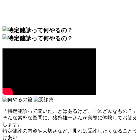
「特定健診って聞いたことはあるけど、一体どんなもの？」
そんな素朴な疑問に、猪狩雄一さんが実際に体験してお答え
します。
特定健診の内容や大切さなど、見れば受診したくなることう
けあい！