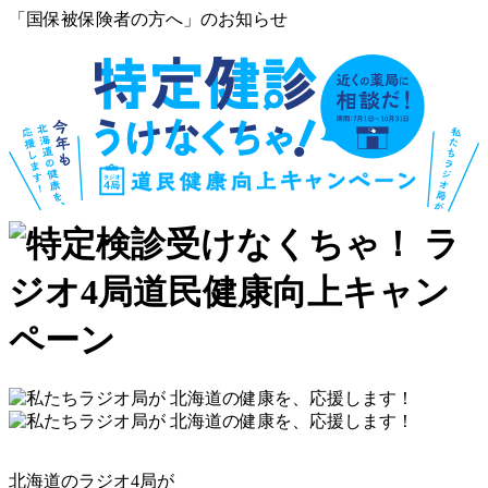
「国保被保険者の方へ」のお知らせ
北海道のラジオ4局が