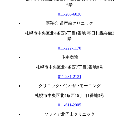
6階
011-205-6030
医翔会 道庁前クリニック
札幌市中央区北4条西6丁目1番地 毎日札幌会館3
階
011-222-1170
斗南病院
札幌市中央区北4条西7丁目3番地8号
011-231-2121
クリニック･イン･ザ ･モーニング
札幌市中央区北4条西16丁目1番地3号
011-611-2005
ソフィア北円山クリニック