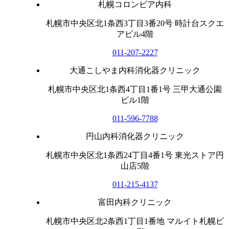
札幌コロンビア内科
札幌市中央区北1条西3丁目3番20号 時計台スクエ
アビル4階
011-207-2227
大通こしやま内科消化器クリニック
札幌市中央区北1条西4丁目1番1号 三甲大通公園
ビル1階
011-596-7788
円山内科消化器クリニック
札幌市中央区北1条西24丁目4番1号 東光ストア円
山店5階
011-215-4137
富田内科クリニック
札幌市中央区北2条西1丁目1番地 マルイト札幌ビ