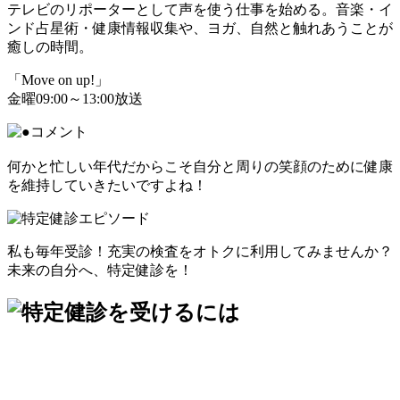
テレビのリポーターとして声を使う仕事を始める。音楽・イ
ンド占星術・健康情報収集や、ヨガ、自然と触れあうことが
癒しの時間。
「Move on up!」
金曜09:00～13:00放送
何かと忙しい年代だからこそ自分と周りの笑顔のために健康
を維持していきたいですよね！
私も毎年受診！充実の検査をオトクに利用してみませんか？
未来の自分へ、特定健診を！