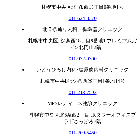
札幌市中央区北4条西18丁目8番地1号
011-624-8370
北５条通り内科・循環器クリニック
札幌市中央区北4条西18丁目8番地1 プレミアムガ
ーデン北円山2階
011-632-0300
いとうひろし内科･糖尿病内科クリニック
札幌市中央区北4条西29丁目1番地14号
011-213-7593
MPSレディース健診クリニック
札幌市中央区北5条西2丁目 JRタワーオフィスプ
ラザさっぽろ7階
011-209-5450