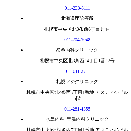
011-233-8111
北海道庁診療所
札幌市中央区北3条西6丁目 庁内
011-204-5048
昂希内科クリニック
札幌市中央区北3条西24丁目1番22号
011-611-2711
札幌フジクリニック
札幌市中央区北4条西5丁目1番地 アスティ45ビル
5階
011-281-4355
水島内科･胃腸内科クリニック
札幌市中央区北4条西5丁目1番地 アスティ45ビル