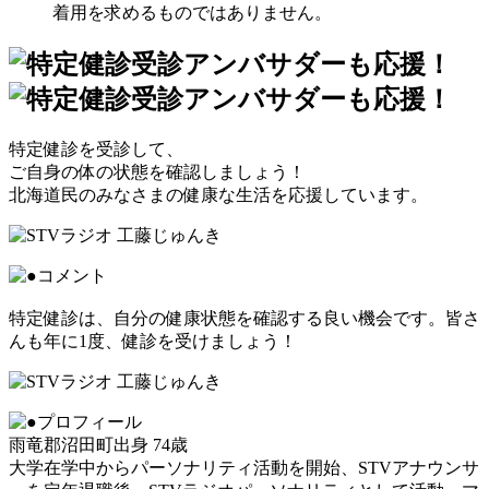
着用を求めるものではありません。
特定健診を受診して、
ご自身の体の状態を確認しましょう！
北海道民のみなさまの健康な生活を応援しています。
特定健診は、自分の健康状態を確認する良い機会です。皆さ
んも年に1度、健診を受けましょう！
雨竜郡沼田町出身 74歳
大学在学中からパーソナリティ活動を開始、STVアナウンサ