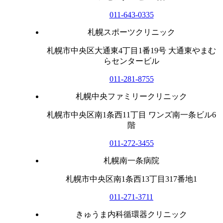
011-643-0335
札幌スポーツクリニック
札幌市中央区大通東4丁目1番19号 大通東やまむ
らセンタービル
011-281-8755
札幌中央ファミリークリニック
札幌市中央区南1条西11丁目 ワンズ南一条ビル6
階
011-272-3455
札幌南一条病院
札幌市中央区南1条西13丁目317番地1
011-271-3711
きゅうま内科循環器クリニック