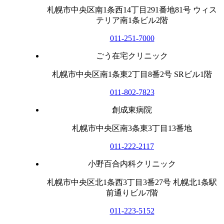
札幌市中央区南1条西14丁目291番地81号 ウィス
テリア南1条ビル2階
011-251-7000
ごう在宅クリニック
札幌市中央区南1条東2丁目8番2号 SRビル1階
011-802-7823
創成東病院
札幌市中央区南3条東3丁目13番地
011-222-2117
小野百合内科クリニック
札幌市中央区北1条西3丁目3番27号 札幌北1条駅
前通りビル7階
011-223-5152