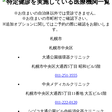
※お住まいの自治体以外では受診できません。
※お住まいの市町村でご確認下さい。
※追加オプションに関してはご予約の際に確認をお願いしま
す。
札幌市
札幌市中央区
大通公園循環器クリニック
札幌市中央区大通西5丁目 昭和ビル5階
011-251-3555
中央メディカルクリニック
札幌市中央区大通西5丁目11番地 大五ビル1階
011-222-0120
シヅコ大通公園ビル内科消化器クリニック