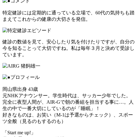
特定健診には定期的に通っている立場で、60代の気持ちも踏
まえてこれからの健康の大切さを発信。
健診の数値を見て、安心したり気を付けたりですが、自分の
今を知ることって大切ですね。私は毎年３月と決めて受診し
ています。
岡山県出身 43歳
元NHKアナウンサー。学生時代は、サッカー少年でした。
完全に夜型人間が、AIR-Gで朝の番組を担当する事に…。人
生の中で一番大切にしているのが「睡眠」！
好きなものは、お笑い（M-1は予選からチェック）、スポー
ツ全般（見るのもするのも）
「Start me up!」