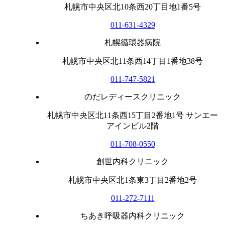
札幌市中央区北10条西20丁目地1番5号
011-631-4329
札幌循環器病院
札幌市中央区北11条西14丁目1番地38号
011-747-5821
のだレディースクリニック
札幌市中央区北11条西15丁目2番地1号 サンエー
アインビル2階
011-708-0550
創世内科クリニック
札幌市中央区北1条東3丁目2番地2号
011-272-7111
ちあき呼吸器内科クリニック