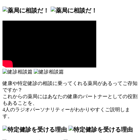
健康や特定健診の相談に乗ってくれる薬局があるってご存知
ですか？
これからの薬局にはあなたの健康のパートナーとしての役割
もあることを、
4人のラジオパーソナリティーがわかりやすくご説明しま
す。