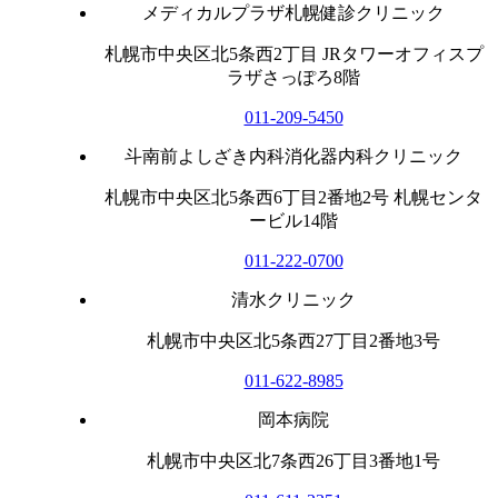
メディカルプラザ札幌健診クリニック
札幌市中央区北5条西2丁目 JRタワーオフィスプ
ラザさっぽろ8階
011-209-5450
斗南前よしざき内科消化器内科クリニック
札幌市中央区北5条西6丁目2番地2号 札幌センタ
ービル14階
011-222-0700
清水クリニック
札幌市中央区北5条西27丁目2番地3号
011-622-8985
岡本病院
札幌市中央区北7条西26丁目3番地1号