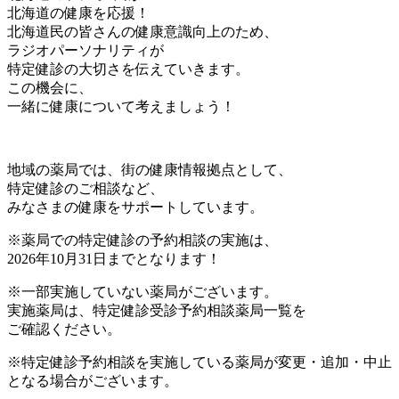
北海道の健康を応援！
北海道民の皆さんの健康意識向上のため、
ラジオパーソナリティが
特定健診の大切さを伝えていきます。
この機会に、
一緒に健康について考えましょう！
地域の薬局では、街の健康情報拠点として、
特定健診のご相談など、
みなさまの健康をサポートしています。
※薬局での特定健診の予約相談の実施は、
2026年10月31日までとなります！
※一部実施していない薬局がございます。
実施薬局は、特定健診受診予約相談薬局一覧を
ご確認ください。
※特定健診予約相談を実施している薬局が変更・追加・中止
となる場合がございます。