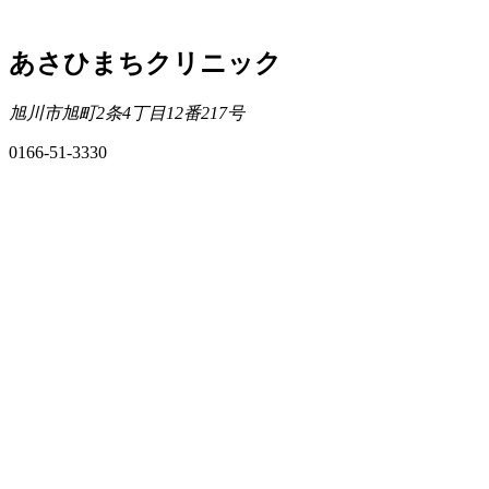
あさひまちクリニック
旭川市旭町2条4丁目12番217号
0166-51-3330