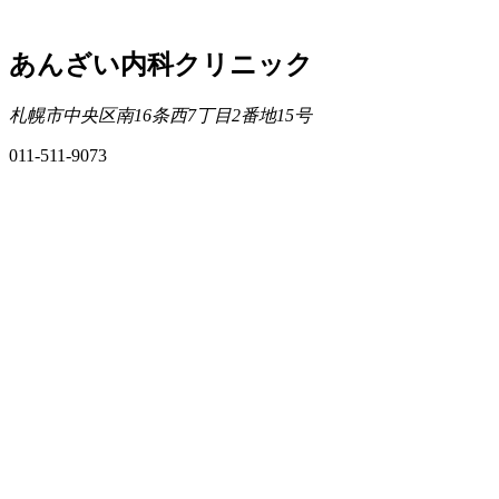
あんざい内科クリニック
札幌市中央区南16条西7丁目2番地15号
011-511-9073