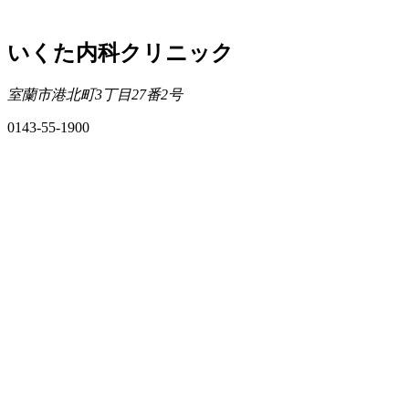
いくた内科クリニック
室蘭市港北町3丁目27番2号
0143-55-1900