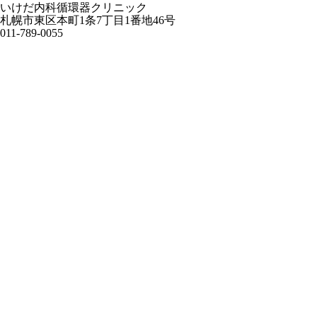
いけだ内科循環器クリニック
札幌市東区本町1条7丁目1番地46号
011-789-0055