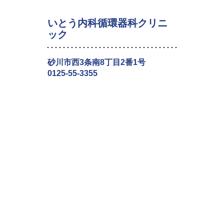
いとう内科循環器科クリニ
ック
砂川市西3条南8丁目2番1号
0125-55-3355