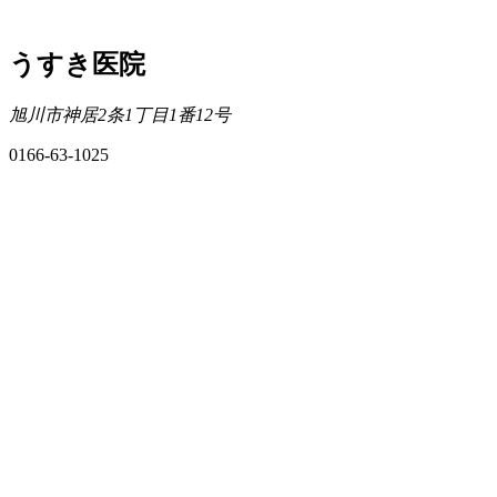
うすき医院
旭川市神居2条1丁目1番12号
0166-63-1025