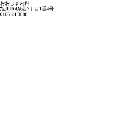
おおしま内科
旭川市4条西7丁目1番4号
0166-24-3888