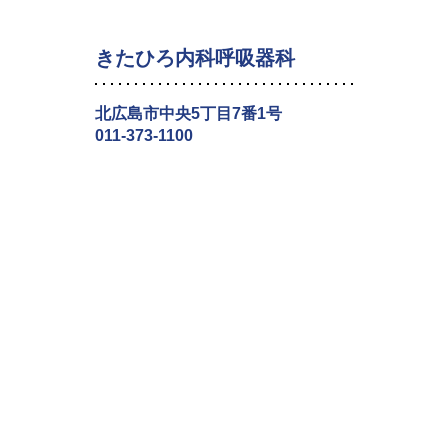
きたひろ内科呼吸器科
北広島市中央5丁目7番1号
011-373-1100