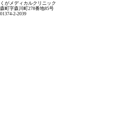
くがメディカルクリニック
森町字森川町278番地85号
01374-2-2039