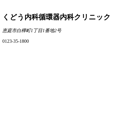
くどう内科循環器内科クリニック
恵庭市白樺町1丁目1番地2号
0123-35-1800