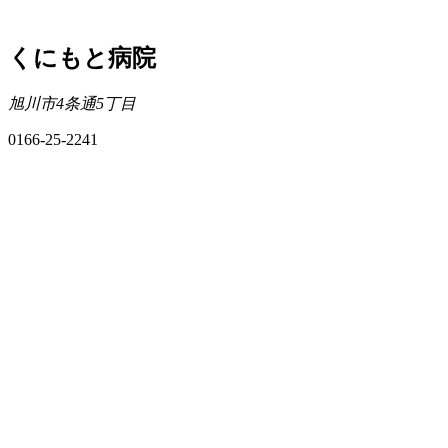
くにもと病院
旭川市4条通5丁目
0166-25-2241