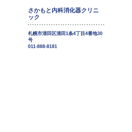
さかもと内科消化器クリニ
ック
札幌市清田区清田1条4丁目4番地30
号
011-888-8181