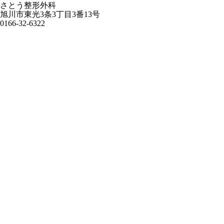
さとう整形外科
旭川市東光3条3丁目3番13号
0166-32-6322