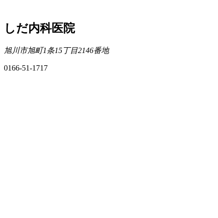
しだ内科医院
旭川市旭町1条15丁目2146番地
0166-51-1717