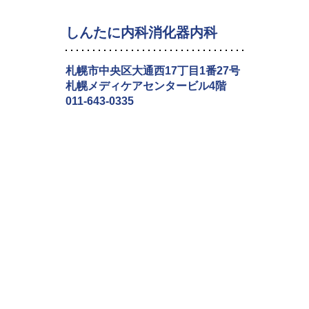
しんたに内科消化器内科
札幌市中央区大通西17丁目1番27号
札幌メディケアセンタービル4階
011-643-0335