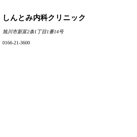
しんとみ内科クリニック
旭川市新富2条1丁目1番14号
0166-21-3600