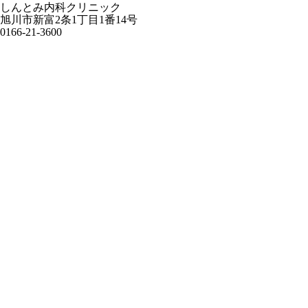
しんとみ内科クリニック
旭川市新富2条1丁目1番14号
0166-21-3600