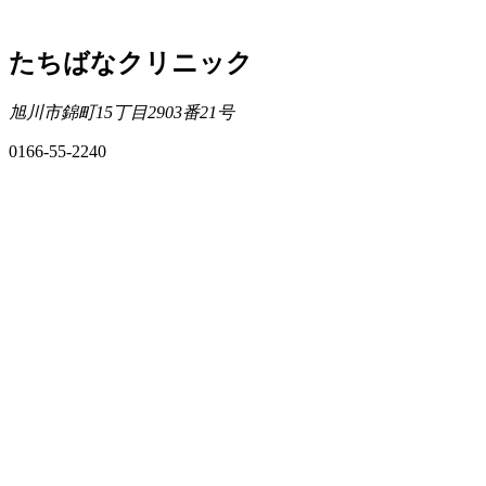
たちばなクリニック
旭川市錦町15丁目2903番21号
0166-55-2240