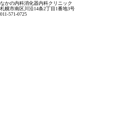
なかの内科消化器内科クリニック
札幌市南区川沿14条2丁目1番地3号
011-571-0725