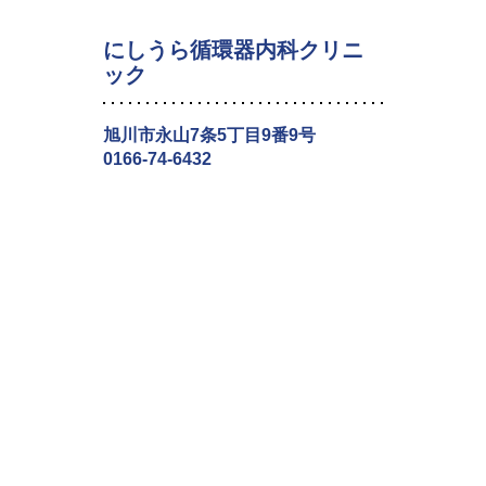
にしうら循環器内科クリニ
ック
旭川市永山7条5丁目9番9号
0166-74-6432