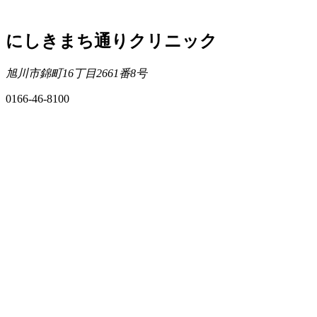
にしきまち通りクリニック
旭川市錦町16丁目2661番8号
0166-46-8100