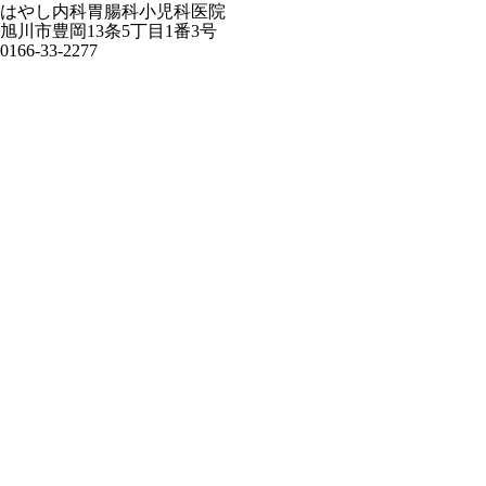
はやし内科胃腸科小児科医院
旭川市豊岡13条5丁目1番3号
0166-33-2277