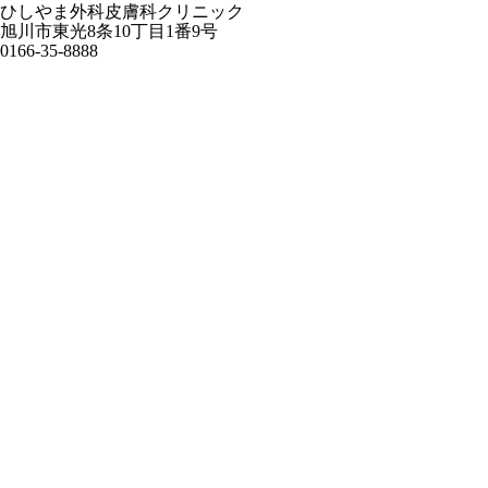
ひしやま外科皮膚科クリニック
旭川市東光8条10丁目1番9号
0166-35-8888