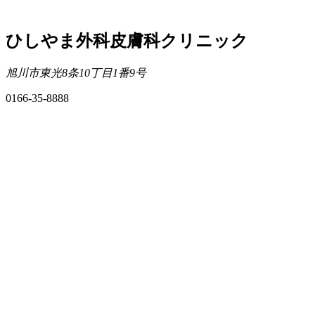
ひしやま外科皮膚科クリニック
旭川市東光8条10丁目1番9号
0166-35-8888