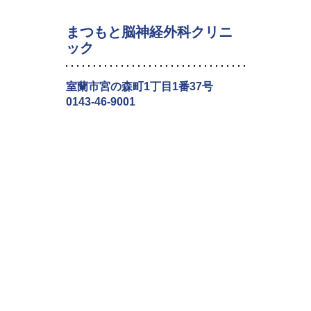
まつもと脳神経外科クリニ
ック
室蘭市宮の森町1丁目1番37号
0143-46-9001