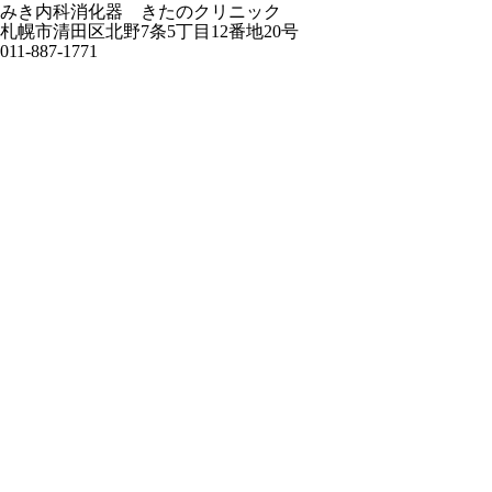
みき内科消化器 きたのクリニック
札幌市清田区北野7条5丁目12番地20号
011-887-1771