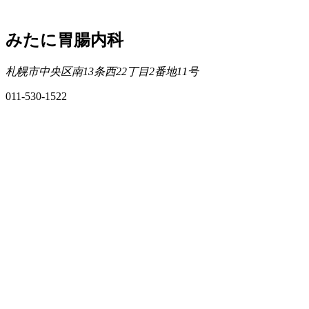
みたに胃腸内科
札幌市中央区南13条西22丁目2番地11号
011-530-1522