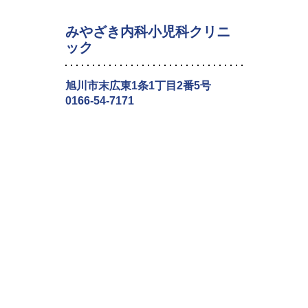
みやざき内科小児科クリニ
ック
旭川市末広東1条1丁目2番5号
0166-54-7171