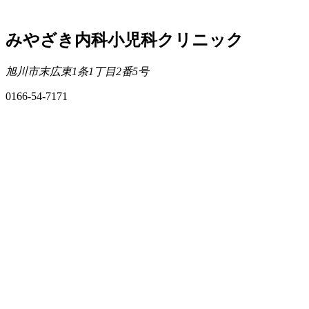
みやざき内科小児科クリニック
旭川市末広東1条1丁目2番5号
0166-54-7171