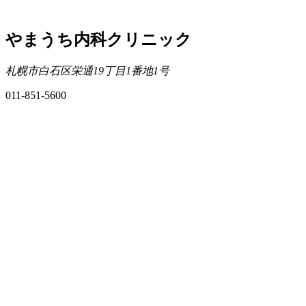
やまうち内科クリニック
札幌市白石区栄通19丁目1番地1号
011-851-5600