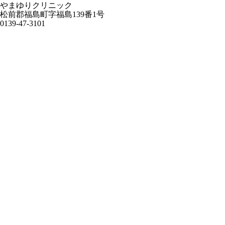
やまゆりクリニック
松前郡福島町字福島139番1号
0139-47-3101