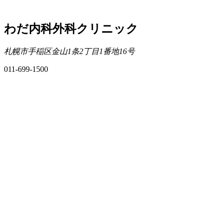
わだ内科外科クリニック
札幌市手稲区金山1条2丁目1番地16号
011-699-1500