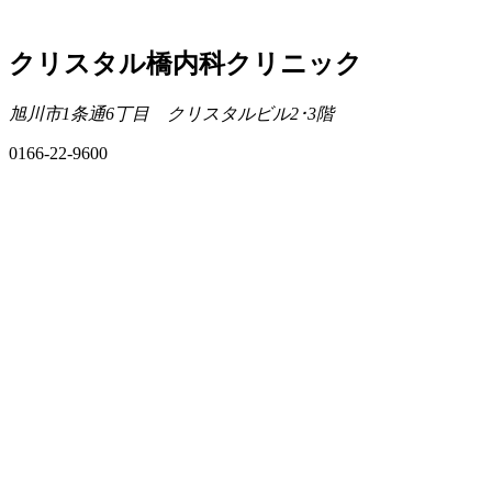
クリスタル橋内科クリニック
旭川市1条通6丁目 クリスタルビル2･3階
0166-22-9600