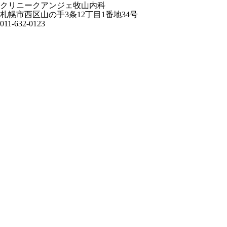
クリニークアンジェ牧山内科
札幌市西区山の手3条12丁目1番地34号
011-632-0123