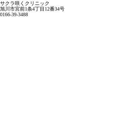
サクラ咲くクリニック
旭川市宮前1条4丁目12番34号
0166-39-3488