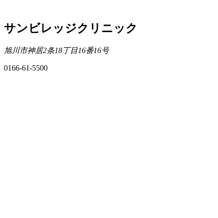
サンビレッジクリニック
旭川市神居2条18丁目16番16号
0166-61-5500