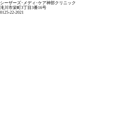
シーザーズ･メディ･ケア神部クリニック
滝川市栄町3丁目3番16号
0125-22-2021