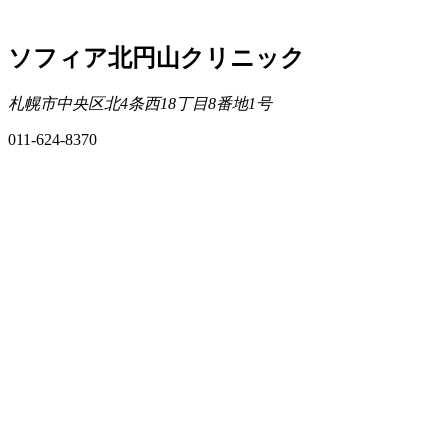
ソフィア北円山クリニック
札幌市中央区北4条西18丁目8番地1号
011-624-8370