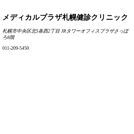
メディカルプラザ札幌健診クリニック
札幌市中央区北5条西2丁目 JRタワーオフィスプラザさっぽ
ろ8階
011-209-5450