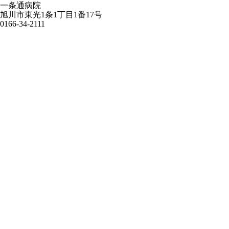
一条通病院
旭川市東光1条1丁目1番17号
0166-34-2111