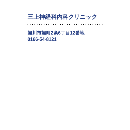
三上神経科内科クリニック
旭川市旭町2条6丁目12番地
0166-54-8121