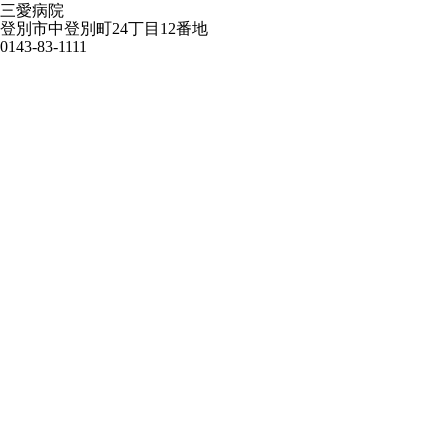
三愛病院
登別市中登別町24丁目12番地
0143-83-1111