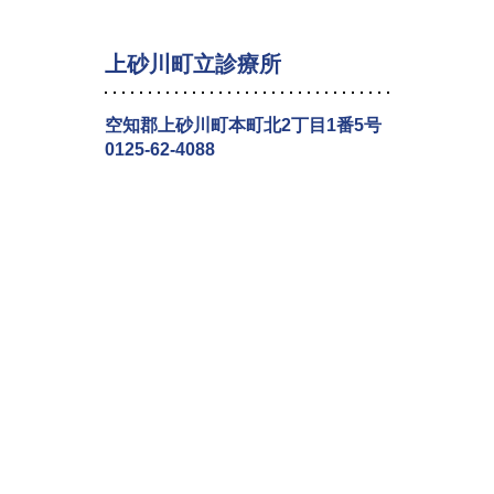
上砂川町立診療所
空知郡上砂川町本町北2丁目1番5号
0125-62-4088