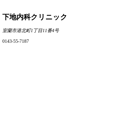
下地内科クリニック
室蘭市港北町1丁目11番4号
0143-55-7187