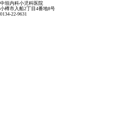
中垣内科小児科医院
小樽市入船2丁目4番地8号
0134-22-9631