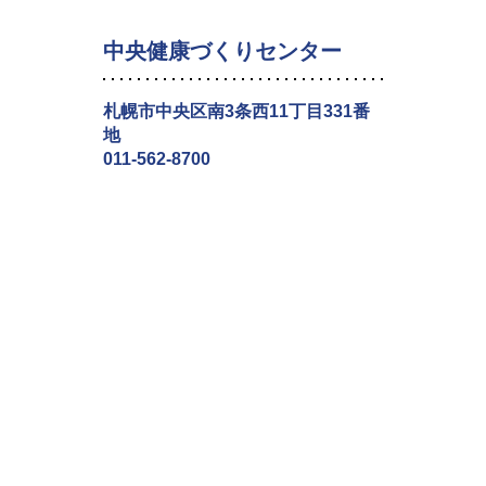
中央健康づくりセンター
札幌市中央区南3条西11丁目331番
地
011-562-8700