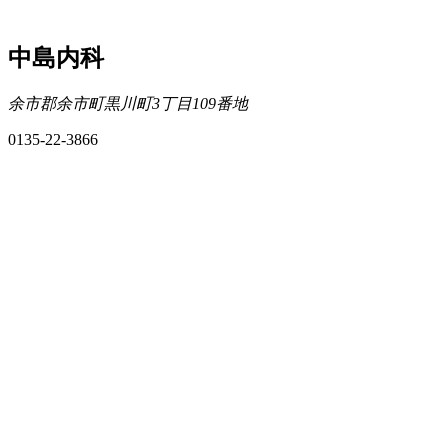
中島内科
余市郡余市町黒川町3丁目109番地
0135-22-3866