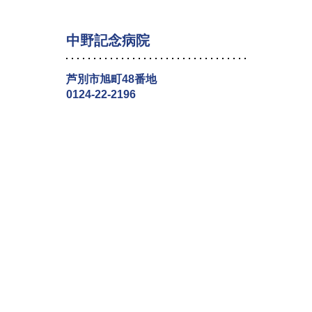
中野記念病院
芦別市旭町48番地
0124-22-2196