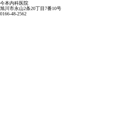
今本内科医院
旭川市永山2条20丁目7番10号
0166-48-2562